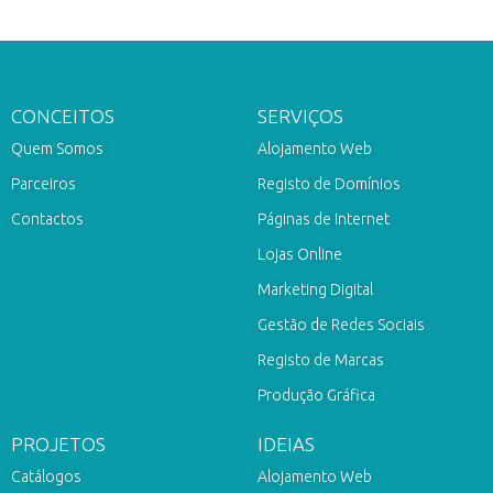
CONCEITOS
SERVIÇOS
Quem Somos
Alojamento Web
Parceiros
Registo de Domínios
Contactos
Páginas de Internet
Lojas Online
Marketing Digital
Gestão de Redes Sociais
Registo de Marcas
Produção Gráfica
PROJETOS
IDEIAS
Catálogos
Alojamento Web