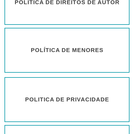
POLÍTICA DE DIREITOS DE AUTOR
POLÍTICA DE MENORES
POLITICA DE PRIVACIDADE