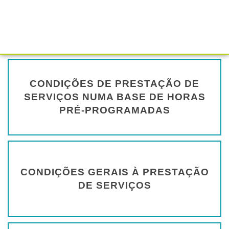
Comunicação e Produção Gráfica
CONDIÇÕES DE PRESTAÇÃO DE
SERVIÇOS NUMA BASE DE HORAS
PRÉ-PROGRAMADAS
CONDIÇÕES GERAIS À PRESTAÇÃO
DE SERVIÇOS