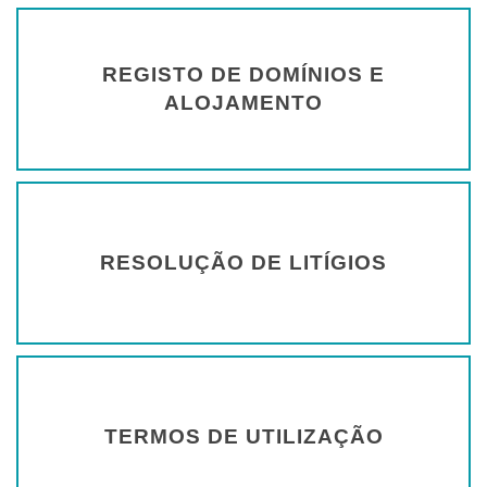
REGISTO DE DOMÍNIOS E
ALOJAMENTO
RESOLUÇÃO DE LITÍGIOS
TERMOS DE UTILIZAÇÃO