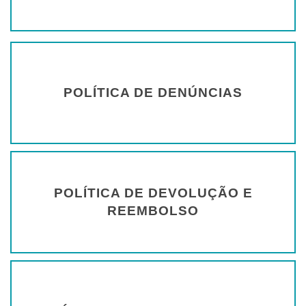
POLÍTICA DE DENÚNCIAS
POLÍTICA DE DEVOLUÇÃO E
REEMBOLSO