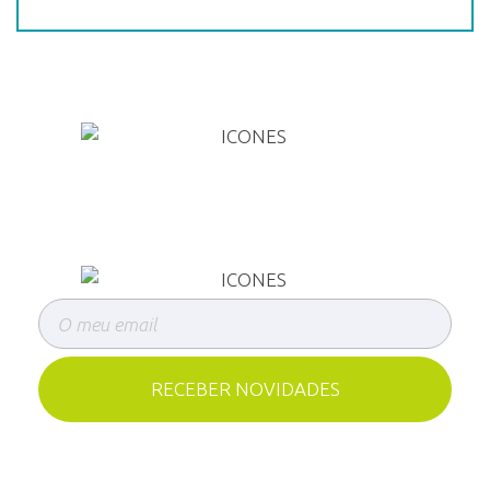
PEDIR ORÇAMENTO