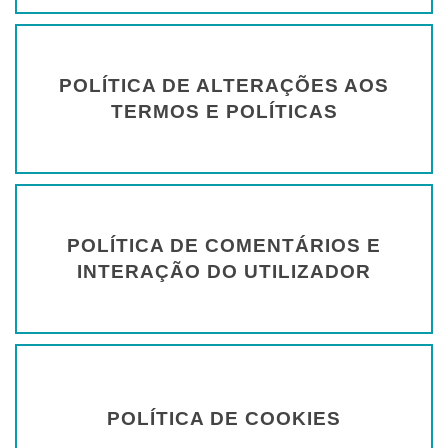
POLÍTICA DE ALTERAÇÕES AOS
TERMOS E POLÍTICAS
POLÍTICA DE COMENTÁRIOS E
INTERAÇÃO DO UTILIZADOR
POLÍTICA DE COOKIES