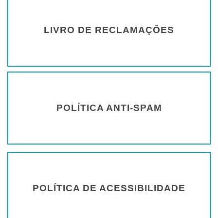
LIVRO DE RECLAMAÇÕES
POLÍTICA ANTI-SPAM
POLÍTICA DE ACESSIBILIDADE