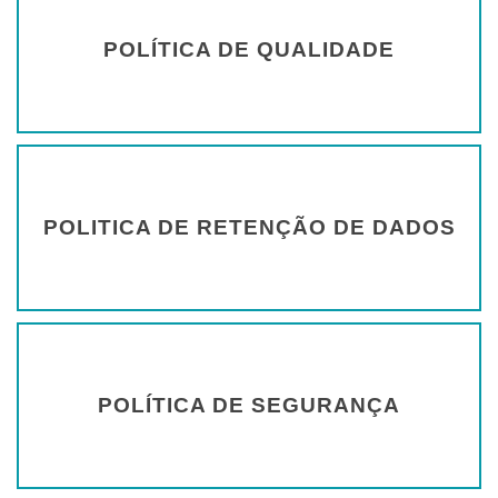
POLÍTICA DE QUALIDADE
POLITICA DE RETENÇÃO DE DADOS
POLÍTICA DE SEGURANÇA