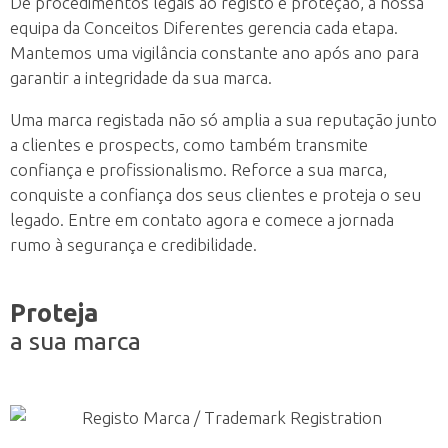
De procedimentos legais ao registo e proteção, a nossa
equipa da Conceitos Diferentes gerencia cada etapa.
Mantemos uma vigilância constante ano após ano para
garantir a integridade da sua marca.
Uma marca registada não só amplia a sua reputação junto
a clientes e prospects, como também transmite
confiança e profissionalismo. Reforce a sua marca,
conquiste a confiança dos seus clientes e proteja o seu
legado. Entre em contato agora e comece a jornada
rumo à segurança e credibilidade.
Proteja
a sua marca