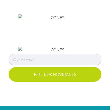
PEDIR ORÇAMENTO